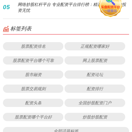
网络炒股杠杆平台 专业配资平台排行榜：精选优质，助您投
05
资无忧
标签列表
股票配资排名
正规配资哪家好
股票配资平台哪个可靠
网上股票配资
股市融资
配资论坛
股票交易规则
配资排行
配资头条
全国炒股配资门户
股票配资哪个平台好
炒股炒股配资
全部话题标签