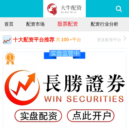
股票配资
首页
配资市场
配资行业分析
十大配资平台推荐
更多配资平台
共
100
+平台