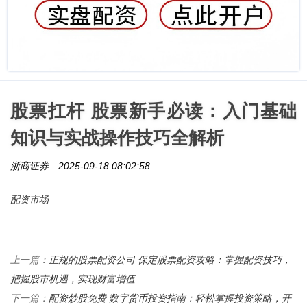
股票扛杆 股票新手必读：入门基础
知识与实战操作技巧全解析
浙商证券
2025-09-18 08:02:58
配资市场
正规的股票配资公司 保定股票配资攻略：掌握配资技巧，
上一篇：
把握股市机遇，实现财富增值
配资炒股免费 数字货币投资指南：轻松掌握投资策略，开
下一篇：