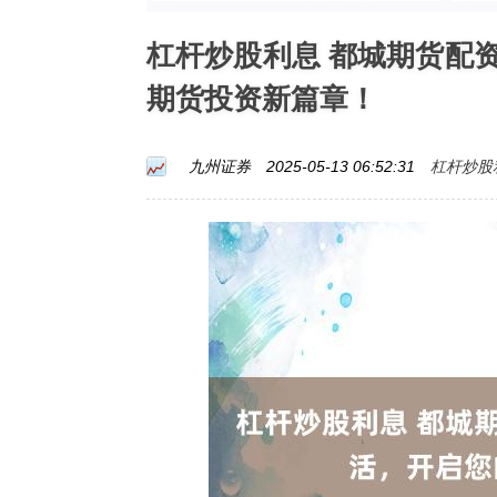
杠杆炒股利息 都城期货配
期货投资新篇章！
杠杆炒股
九州证券
2025-05-13 06:52:31