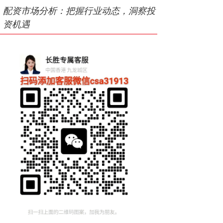
配资市场分析：把握行业动态，洞察投
资机遇