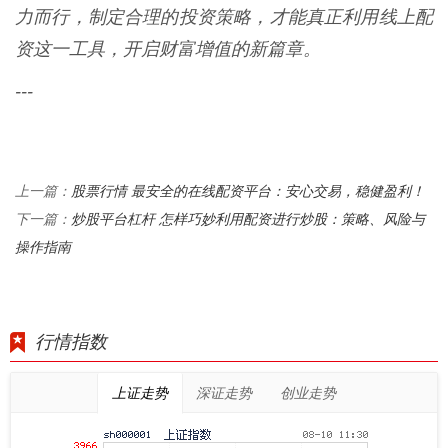
力而行，制定合理的投资策略，才能真正利用线上配
资这一工具，开启财富增值的新篇章。
---
股票行情 最安全的在线配资平台：安心交易，稳健盈利！
上一篇：
炒股平台杠杆 怎样巧妙利用配资进行炒股：策略、风险与
下一篇：
操作指南
行情指数
上证走势
深证走势
创业走势