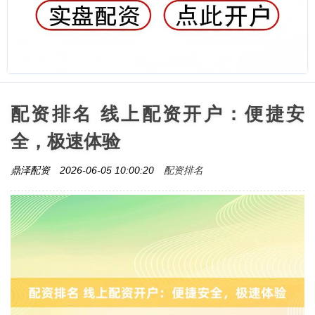
配资排名 线上配资开户：便捷安
全，极速体验
配资排名
鼎泽配资
2026-06-05 10:00:20