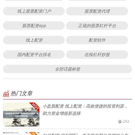
线上股票配资门户
股票配资代理
股票配资app
正规的股票杠杆平台
线上配资
配资软件
国内配资平台排名
在线杠杆炒股
全部话题标签
热门文章
小盘股配资 线上配资：高效便捷的投资利器，
助力资金增值新选择
293