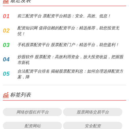
最近发表
01
前三配资平台 票配资平台精选：安全、高效、低息！
配资知识网 值得信赖的配资平台：精选推荐，助您投资无
02
忧！
03
手机股票配资平台 股票配资门户：精选平台，助您盈利！
炒股软件 股票配资：高效利用资金，放大投资收益，把握股
04
市新机
合法配资平台排名 揭秘股票配资利息：如何合理选择配资方
05
案，降
标签列表
网络炒股杠杆平台
股票网络交易平台
配资网站
安全配资