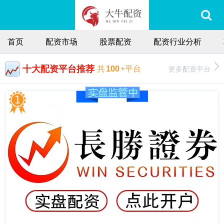
首页
配资市场
股票配资
配资行业分析
十大配资平台推荐
更多配资平台
共
100
+平台