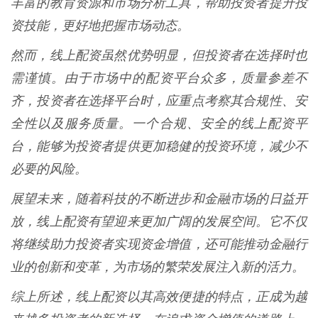
丰富的教育资源和市场分析工具，帮助投资者提升投
资技能，更好地把握市场动态。
然而，线上配资虽然优势明显，但投资者在选择时也
需谨慎。由于市场中的配资平台众多，质量参差不
齐，投资者在选择平台时，应重点考察其合规性、安
全性以及服务质量。一个合规、安全的线上配资平
台，能够为投资者提供更加稳健的投资环境，减少不
必要的风险。
展望未来，随着科技的不断进步和金融市场的日益开
放，线上配资有望迎来更加广阔的发展空间。它不仅
将继续助力投资者实现资金增值，还可能推动金融行
业的创新和变革，为市场的繁荣发展注入新的活力。
综上所述，线上配资以其高效便捷的特点，正成为越