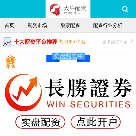
首页
配资市场
股票配资
配资行业分析
十大配资平台推荐
更多配资平台
共
100
+平台