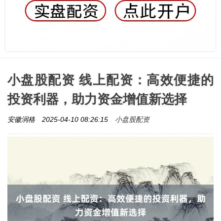
小盘股配资 线上配资：高效便捷的
投资利器，助力资金增值新选择
小盘股配资
安徽润格
2025-04-10 08:26:15