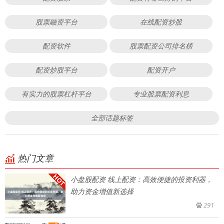
股票融资平台
在线配资炒股
配资软件
股票配资公司排名榜
配资炒股平台
配资开户
有实力的股票杠杆平台
专业股票配资利息
全部话题标签
热门文章
小盘股配资 线上配资：高效便捷的投资利器，
助力资金增值新选择
291