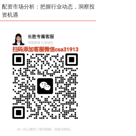
配资市场分析：把握行业动态，洞察投
资机遇