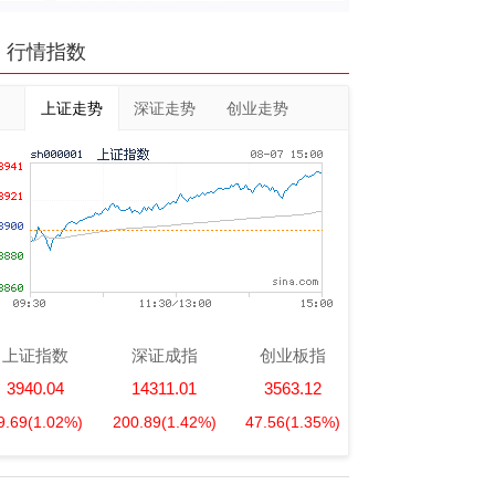
行情指数
上证走势
深证走势
创业走势
上证指数
深证成指
创业板指
3940.04
14311.01
3563.12
9.69
(1.02%)
200.89
(1.42%)
47.56
(1.35%)