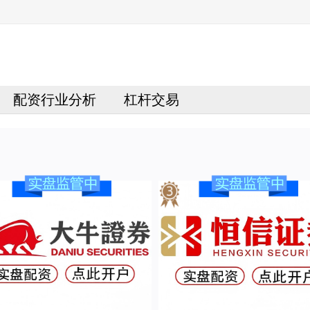
配资行业分析
杠杆交易