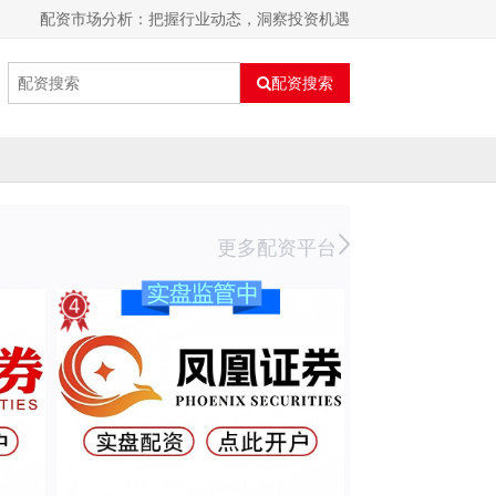
配资市场分析：把握行业动态，洞察投资机遇
配资搜索
更多配资平台