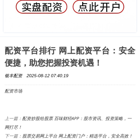
配资平台排行 网上配资平台：安全
便捷，助您把握投资机遇！
银丰配资
2025-08-12 07:40:19
配资市场
配资炒股给股票 百味财经APP：股市资讯、投资策略，一
上一篇：
网打尽！
股票交易网上平台 网上配资门户：精选平台，安全高效！
下一篇：