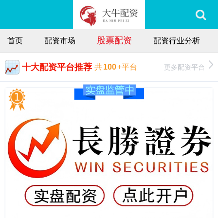
股票配资
首页
配资市场
配资行业分析
十大配资平台推荐
更多配资平台
共
100
+平台