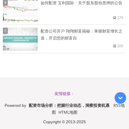
4
如何配资 宝利国际：关于股东股份质押的公告
279
5
配资公司开户 翔翔财富揭秘：掌握财富增长之
道，开启您的财富自
265
友情链接：
配资市场分析：把握行业动态，洞察投资机遇
RSS地
Powered by
图
HTML地图
Copyright
© 2013-2025