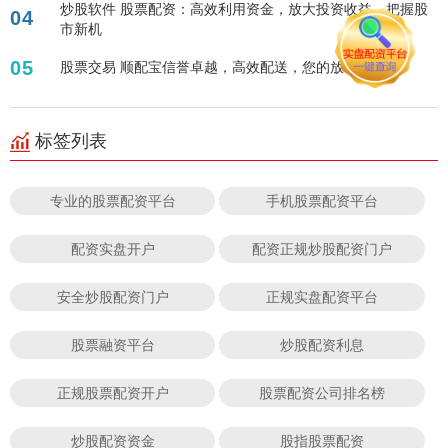
炒股软件 股票配资：高效利用资金，放大投资收益，把握股
04
市新机
05
股票交易 顺配宝信誉卓越，高效配送，您的放心选择！
标签列表
专业的股票配资平台
手机股票配资平台
配资实盘开户
配资正规炒股配资门户
安全炒股配资门户
正规实盘配资平台
股票融资平台
炒股配资利息
正规股票配资开户
股票配资公司排名榜
炒股配资资金
股指股票配资