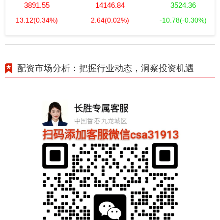
3891.55
14146.84
3524.36
13.12
(0.34%)
2.64
(0.02%)
-10.78
(-0.30%)
配资市场分析：把握行业动态，洞察投资机遇