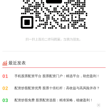
最近发表
01
手机股票配资平台 股票配资门户：精选平台，助您盈利！
02
配资炒股配资优秀 股票十倍杠杆：高收益与高风险并存？
03
配资炒股免费 股票配资选股：精准策略，稳健盈利！