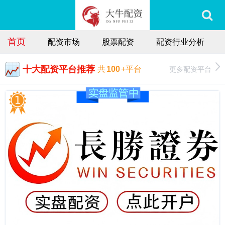
首页
配资市场
股票配资
配资行业分析
十大配资平台推荐
更多配资平台
共
100
+平台