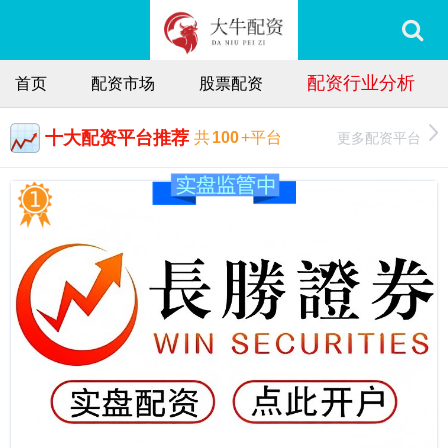
配资行业分析
首页
配资市场
股票配资
十大配资平台推荐
更多配资平台
共
100
+平台