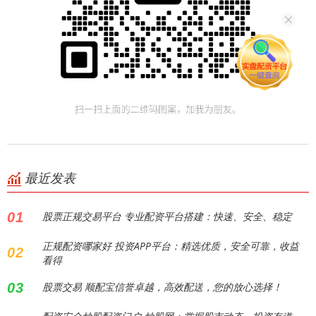
最近发表
01
股票正规交易平台 专业配资平台搭建：快速、安全、稳定
正规配资哪家好 投资APP平台：精选优质，安全可靠，收益
02
看得
03
股票交易 顺配宝信誉卓越，高效配送，您的放心选择！