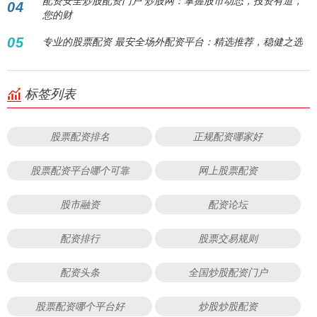
配资安全炒股配资门户 炒股网：掌握股市动态，投资有道，
04
您的财
05
专业的股票配资 最安全场外配资平台：精选推荐，稳健之选
标签列表
股票配资排名
正规配资哪家好
股票配资平台哪个可靠
网上股票配资
股市融资
配资论坛
配资排行
股票交易规则
配资头条
全国炒股配资门户
股票配资哪个平台好
炒股炒股配资