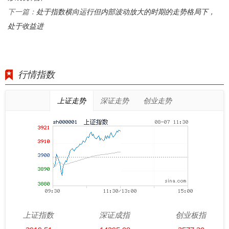
处于指数横向运行但内部波动放大的时期的走势格局下，
下一篇：
处于收益进
行情指数
上证走势
深证走势
创业走势
上证指数
深证成指
创业板指