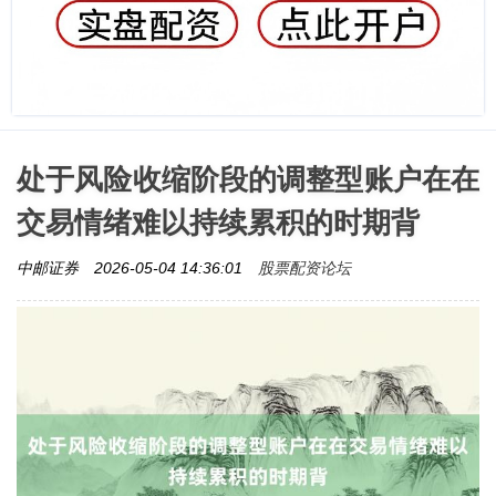
处于风险收缩阶段的调整型账户在在
交易情绪难以持续累积的时期背
股票配资论坛
中邮证券
2026-05-04 14:36:01