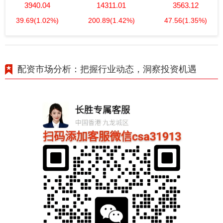
3940.04
14311.01
3563.12
39.69
(1.02%)
200.89
(1.42%)
47.56
(1.35%)
配资市场分析：把握行业动态，洞察投资机遇