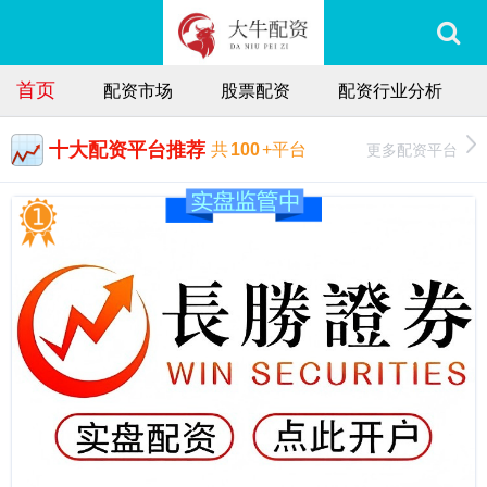
首页
配资市场
股票配资
配资行业分析
十大配资平台推荐
更多配资平台
共
100
+平台