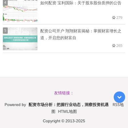
4
如何配资 宝利国际：关于股东股份质押的公告
279
5
配资公司开户 翔翔财富揭秘：掌握财富增长之
道，开启您的财富自
265
友情链接：
配资市场分析：把握行业动态，洞察投资机遇
RSS地
Powered by
图
HTML地图
Copyright
© 2013-2025