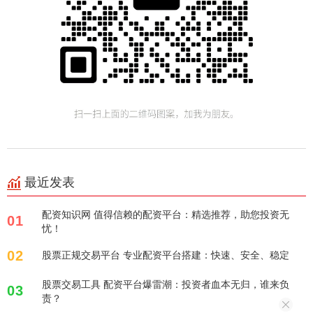
最近发表
配资知识网 值得信赖的配资平台：精选推荐，助您投资无
01
忧！
02
股票正规交易平台 专业配资平台搭建：快速、安全、稳定
股票交易工具 配资平台爆雷潮：投资者血本无归，谁来负
03
责？