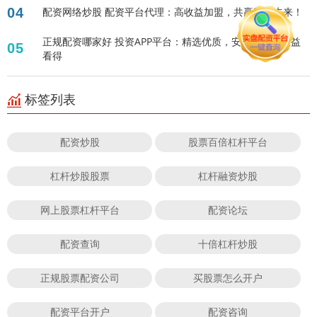
04
配资网络炒股 配资平台代理：高收益加盟，共赢财富未来！
正规配资哪家好 投资APP平台：精选优质，安全可靠，收益
05
看得
标签列表
配资炒股
股票百倍杠杆平台
杠杆炒股股票
杠杆融资炒股
网上股票杠杆平台
配资论坛
配资查询
十倍杠杆炒股
正规股票配资公司
买股票怎么开户
配资平台开户
配资咨询