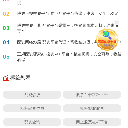
忧！
02
股票正规交易平台 专业配资平台搭建：快速、安全、稳定
股票交易工具 配资平台爆雷潮：投资者血本无归，谁来负
03
责？
04
配资网络炒股 配资平台代理：高收益加盟，共赢财富未来！
正规配资哪家好 投资APP平台：精选优质，安全可靠，收益
05
看得
标签列表
配资炒股
股票百倍杠杆平台
杠杆融资炒股
杠杆炒股股票
配资查询
网上股票杠杆平台