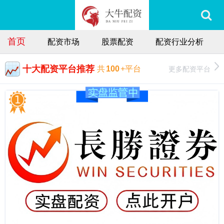
首页
配资市场
股票配资
配资行业分析
十大配资平台推荐
更多配资平台
共
100
+平台