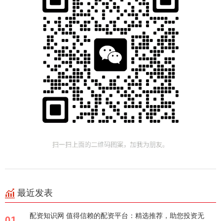
最近发表
配资知识网 值得信赖的配资平台：精选推荐，助您投资无
01