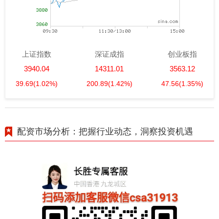
上证指数
深证成指
创业板指
3940.04
14311.01
3563.12
39.69
(1.02%)
200.89
(1.42%)
47.56
(1.35%)
配资市场分析：把握行业动态，洞察投资机遇