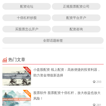
配资论坛
正规股票配资公司
十倍杠杆炒股
配资平台开户
买股票怎么开户
配资咨询
全部话题标签
热门文章
小盘股配资 线上配资：高效便捷的投资利器，
助力资金增值新选择
293
股票软件 股票配资十倍杠杆，放大收益也放大
风险！
281