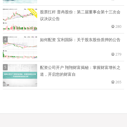
股票扛杆 普冉股份：第二届董事会第十三次会
议决议公告
280
4
如何配资 宝利国际：关于股东股份质押的公告
279
5
配资公司开户 翔翔财富揭秘：掌握财富增长之
道，开启您的财富自
265