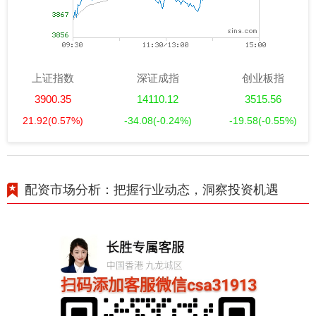
上证指数
深证成指
创业板指
3900.35
14110.12
3515.56
21.92
(0.57%)
-34.08
(-0.24%)
-19.58
(-0.55%)
配资市场分析：把握行业动态，洞察投资机遇