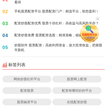
看得
02
手机股票配资平台 股票配资门户：精选平台，助您盈利！
03
配资炒股配资优秀 股票十倍杠杆：高收益与高风险并存？
04
配资炒股免费 股票配资选股：精准策略，稳健盈利！
炒股软件 股票配资：高效利用资金，放大投资收益，把握股
05
市新机
标签列表
网络炒股杠杆平台
股票网上配资
配资股票
配资有哪些好的平台
股票融资平台
在线配资炒股