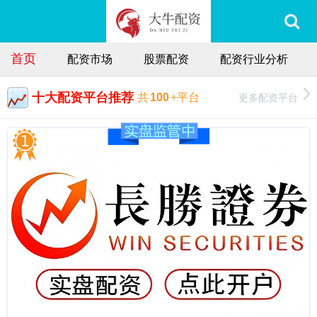
首页
配资市场
股票配资
配资行业分析
十大配资平台推荐
更多配资平台
共
100
+平台