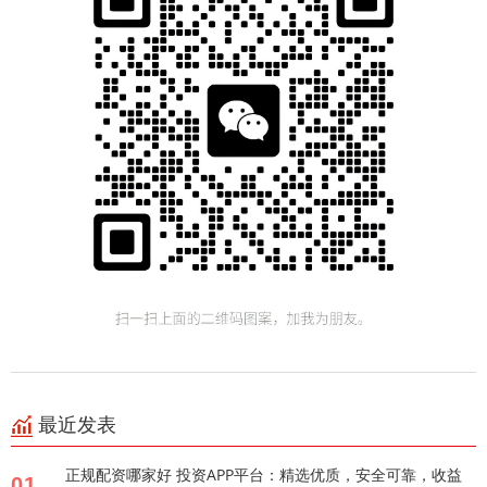
最近发表
正规配资哪家好 投资APP平台：精选优质，安全可靠，收益
01