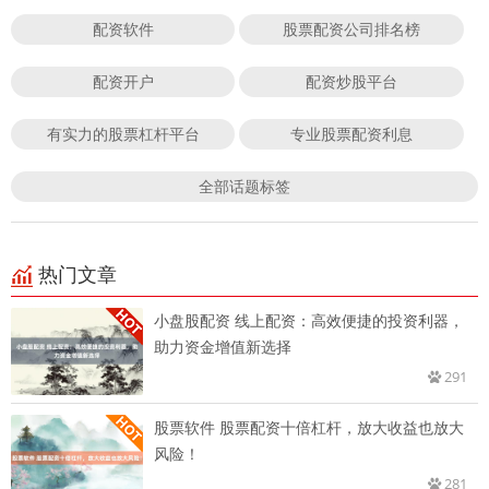
配资软件
股票配资公司排名榜
配资开户
配资炒股平台
有实力的股票杠杆平台
专业股票配资利息
全部话题标签
热门文章
小盘股配资 线上配资：高效便捷的投资利器，
助力资金增值新选择
291
股票软件 股票配资十倍杠杆，放大收益也放大
风险！
281