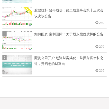
股票扛杆 普冉股份：第二届董事会第十三次会
议决议公告
280
4
如何配资 宝利国际：关于股东股份质押的公告
279
5
配资公司开户 翔翔财富揭秘：掌握财富增长之
道，开启您的财富自
265