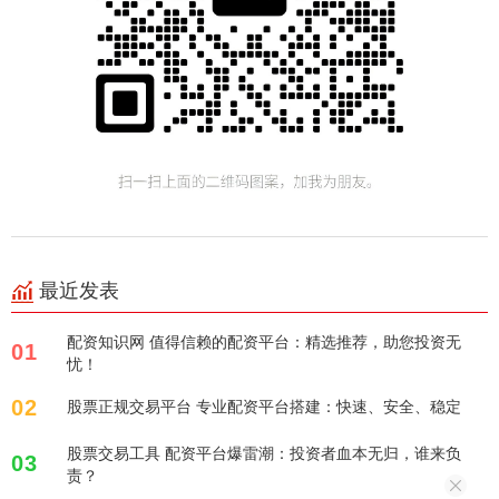
最近发表
配资知识网 值得信赖的配资平台：精选推荐，助您投资无
01
忧！
02
股票正规交易平台 专业配资平台搭建：快速、安全、稳定
股票交易工具 配资平台爆雷潮：投资者血本无归，谁来负
03
责？