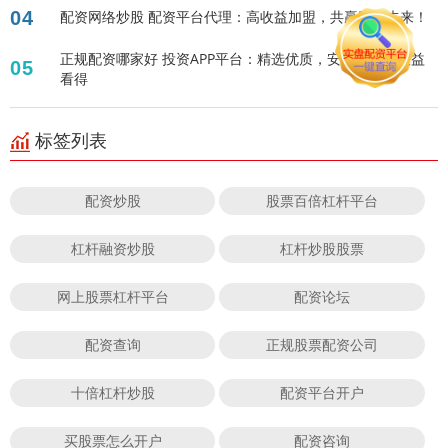
04
配资网络炒股 配资平台代理：高收益加盟，共赢财富未来！
正规配资哪家好 投资APP平台：精选优质，安全可靠，收益
05
看得
标签列表
配资炒股
股票百倍杠杆平台
杠杆融资炒股
杠杆炒股股票
网上股票杠杆平台
配资论坛
配资查询
正规股票配资公司
十倍杠杆炒股
配资平台开户
买股票怎么开户
配资咨询