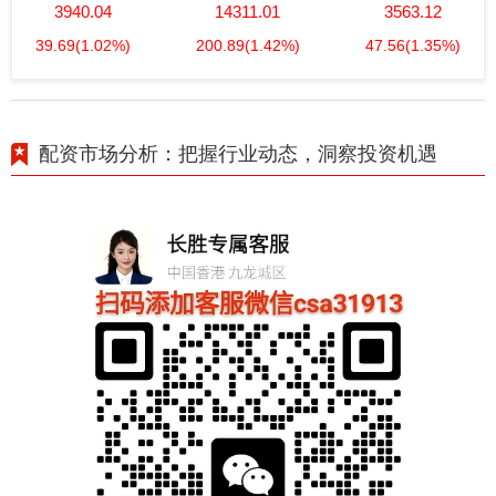
3940.04
14311.01
3563.12
39.69
(1.02%)
200.89
(1.42%)
47.56
(1.35%)
配资市场分析：把握行业动态，洞察投资机遇