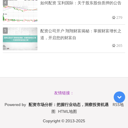
4
如何配资 宝利国际：关于股东股份质押的公告
279
5
配资公司开户 翔翔财富揭秘：掌握财富增长之
道，开启您的财富自
265
友情链接：
配资市场分析：把握行业动态，洞察投资机遇
RSS地
Powered by
图
HTML地图
Copyright
© 2013-2025