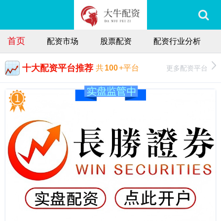
首页
配资市场
股票配资
配资行业分析
十大配资平台推荐
更多配资平台
共
100
+平台